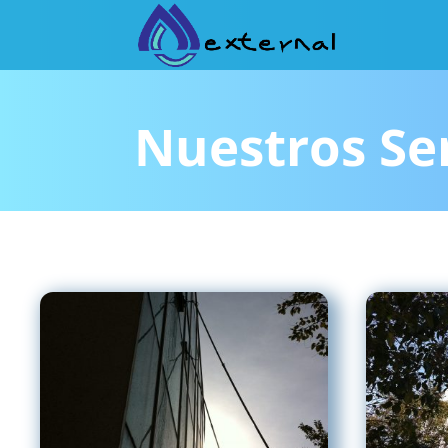
Nuestros Ser