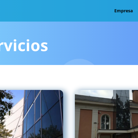
Empresa
vicios