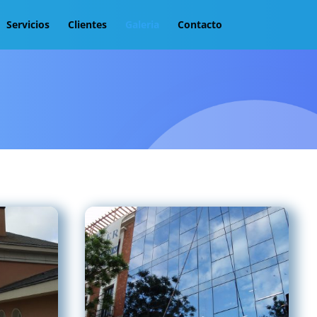
Servicios
Clientes
Galeria
Contacto