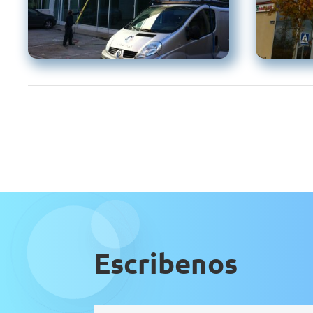
Escribenos