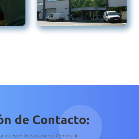
ón de Contacto:
con nuestro Departamento Comercial .