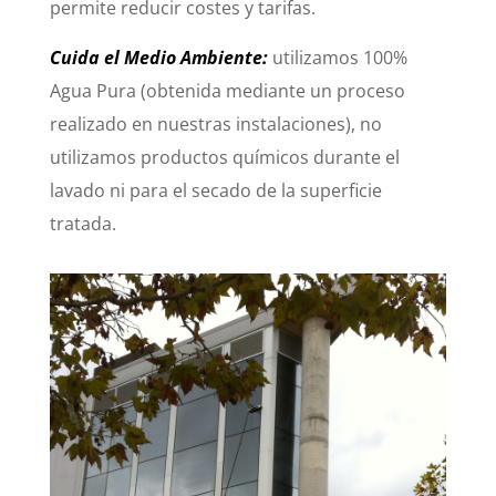
permite reducir costes y tarifas.
Cuida el Medio Ambiente:
utilizamos 100%
Agua Pura (obtenida mediante un proceso
realizado en nuestras instalaciones), no
utilizamos productos químicos durante el
lavado ni para el secado de la superficie
tratada.