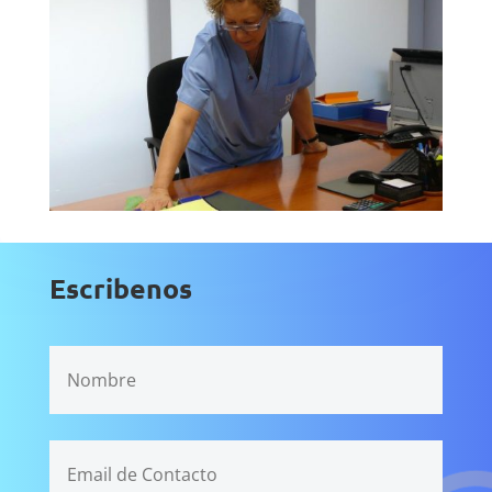
Escribenos