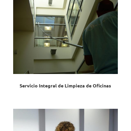
Servicio Integral de Limpieza de Oficinas