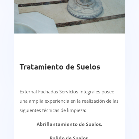
Tratamiento de Suelos
External Fachadas Servicios Integrales posee
una amplia experiencia en la realización de las
siguientes técnicas de limpieza:
Abrillantamiento de Suelos.
Pulido de Suelos.