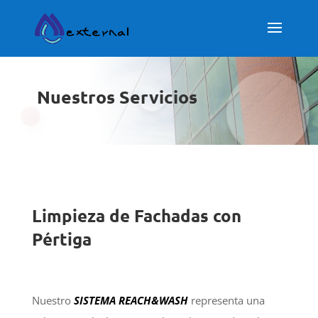
Nuestros Servicios
Limpieza de Fachadas con
Pértiga
Nuestro
SISTEMA REACH&WASH
representa una