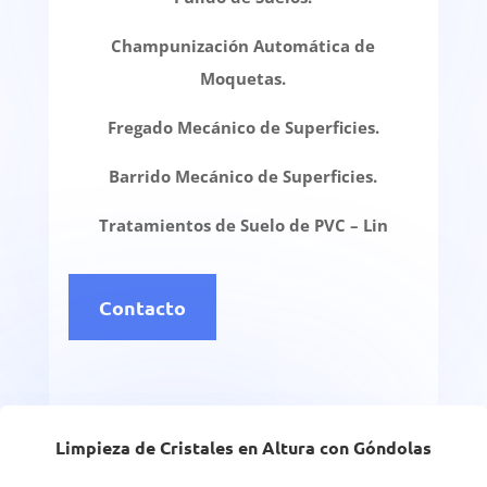
Champunización Automática de
Moquetas.
Fregado Mecánico de Superficies.
Barrido Mecánico de Superficies.
Tratamientos de Suelo de PVC – Lin
Contacto
Limpieza de Cristales en Altura con Góndolas