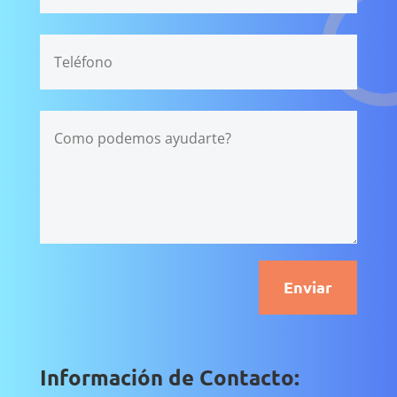
Enviar
Información de Contacto: