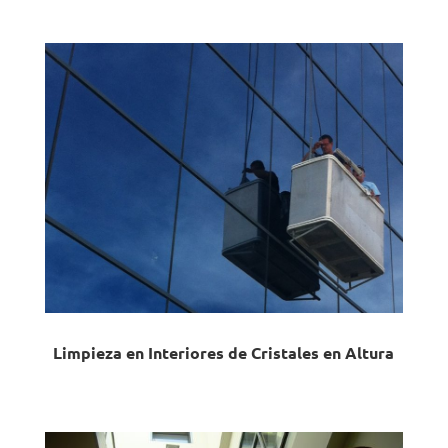
Limpieza en Interiores de Cristales en Altura