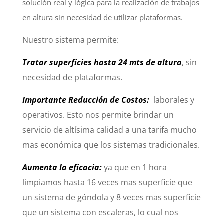
solución real y lógica para la realización de trabajos
en altura sin necesidad de utilizar plataformas.
Nuestro sistema permite:
Tratar superficies hasta 24 mts de altura
, sin
necesidad de plataformas.
Importante Reducción de Costos:
laborales y
operativos. Esto nos permite brindar un
servicio de altísima calidad a una tarifa mucho
mas económica que los sistemas tradicionales.
Aumenta la eficacia:
ya que en 1 hora
limpiamos hasta 16 veces mas superficie que
un sistema de góndola y 8 veces mas superficie
que un sistema con escaleras, lo cual nos