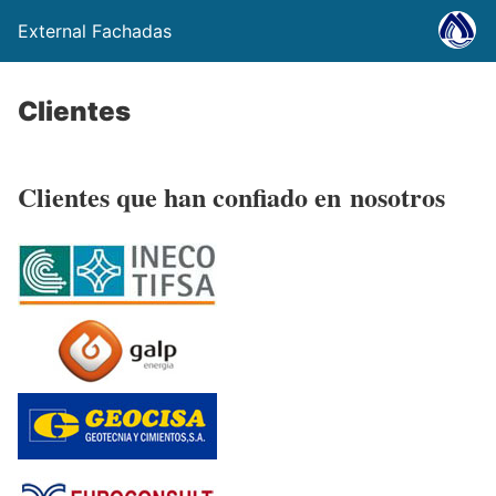
External Fachadas
Clientes
Clientes que han confiado en
nosotros