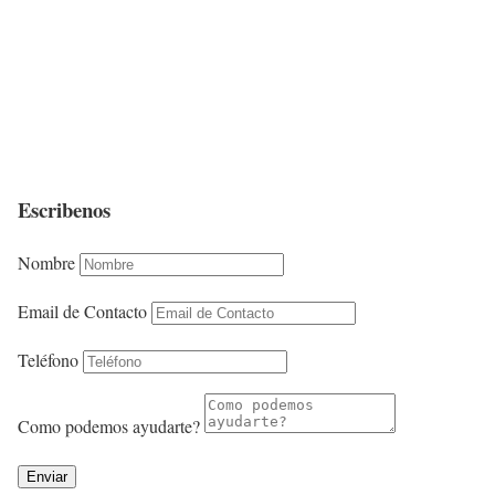
Escribenos
Nombre
Email de Contacto
Teléfono
Como podemos ayudarte?
Enviar